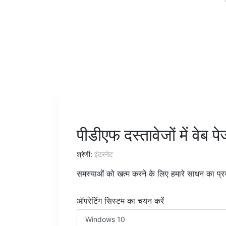
पीडीएफ दस्तावेजों में वेब पे
श्रेणी:
इंटरनेट
समस्याओं को खत्म करने के लिए हमारे साधन का प्र
ऑपरेटिंग सिस्टम का चयन करें