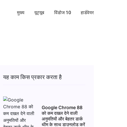
मुख्य
यूट्यूब
विंडोज 10
हार्डवेयर
यह काम किस प्रकार करता है
Google Chrome 88
को कम दखल देने वाली
अनुमतियों और बेहतर डार्क
थीम के साथ डाउनलोड करें