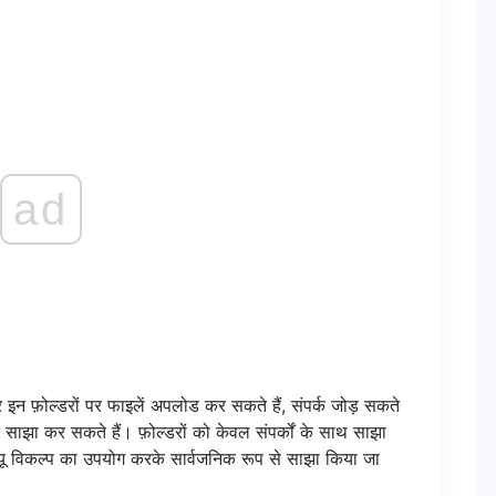
ad
 इन फ़ोल्डरों पर फाइलें अपलोड कर सकते हैं, संपर्क जोड़ सकते
 साझा कर सकते हैं। फ़ोल्डरों को केवल संपर्कों के साथ साझा
यू विकल्प का उपयोग करके सार्वजनिक रूप से साझा किया जा