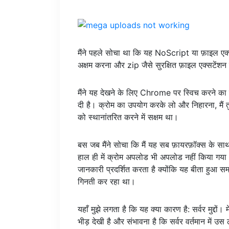
मैंने पहले सोचा था कि यह NoScript या फ़ाइल ए
अक्षम करना और zip जैसे सुरक्षित फ़ाइल एक्सटें
मैंने यह देखने के लिए Chrome पर स्विच करने का न
दी है। क्रोम का उपयोग करके लो और निहारना, मैं 
को स्थानांतरित करने में सक्षम था।
बस जब मैंने सोचा कि मैं यह सब फ़ायरफ़ॉक्स के साथ
हाल ही में क्रोम अपलोड भी अपलोड नहीं किया गया
जानकारी प्रदर्शित करता है क्योंकि यह बीता हुआ 
गिनती कर रहा था।
यहाँ मुझे लगता है कि यह क्या कारण है: सर्वर मुद्दों।
भीड़ देखी है और संभावना है कि सर्वर वर्तमान में उस 