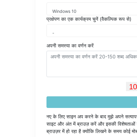
Windows 10
प्रक्षेपण का एक कार्यक्रम चुनें (वैकल्पिक रूप से)
-
अपनी समस्या का वर्णन करें
नए के लिए साइन अप करने के बाद मुझे अपने सत्या
साइट और अंत में ब्राउज़ करें और इसकी विशेषताओं 
ब्राउज़र में हो रहा है क्योंकि लिखने के समय कोई मो