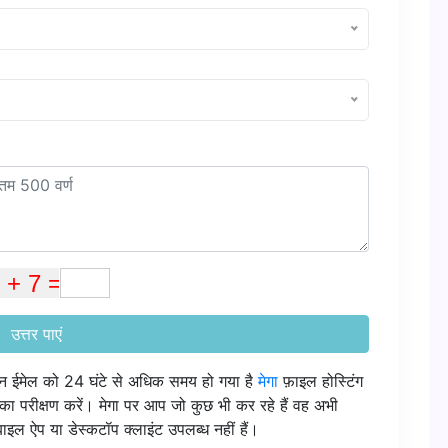
उत्तर पाएं
पन ईमेल को 24 घंटे से अधिक समय हो गया है
मेगा
फ़ाइल होस्टिंग
का परीक्षण करें। मेगा पर आप जो कुछ भी कर रहे हैं वह अभी
बाइल ऐप या डेस्कटॉप क्लाइंट उपलब्ध नहीं हैं।