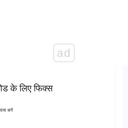
ad
ोड के लिए फिक्स
यास करें