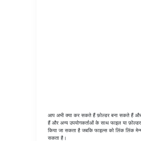
आप अभी क्या कर सकते हैं फ़ोल्डर बना सकते हैं और
हैं और अन्य उपयोगकर्ताओं के साथ फाइल या फ़ोल्डर
किया जा सकता है जबकि फाइल्स को लिंक लिंक मेन्
सकता है।