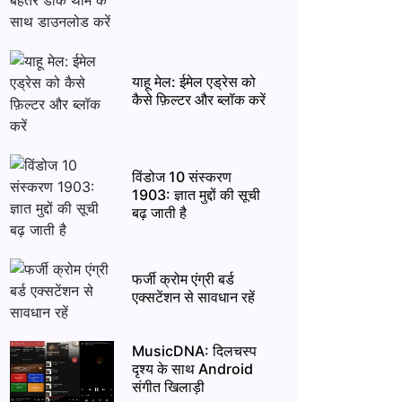
याहू मेल: ईमेल एड्रेस को
कैसे फ़िल्टर और ब्लॉक करें
विंडोज 10 संस्करण
1903: ज्ञात मुद्दों की सूची
बढ़ जाती है
फर्जी क्रोम एंग्री बर्ड
एक्सटेंशन से सावधान रहें
MusicDNA: दिलचस्प
दृश्य के साथ Android
संगीत खिलाड़ी