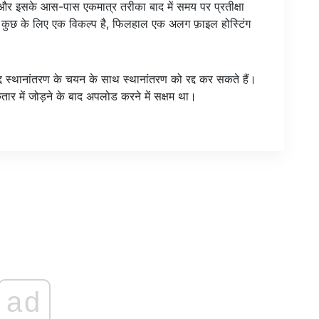
र इसके आस-पास एकमात्र तरीका बाद में समय पर प्रतीक्षा
कुछ के लिए एक विकल्प है, फिलहाल एक अलग फ़ाइल होस्टिंग
स्थानांतरण के चयन के साथ स्थानांतरण को रद्द कर सकते हैं।
ार में जोड़ने के बाद अपलोड करने में सक्षम था।
ad