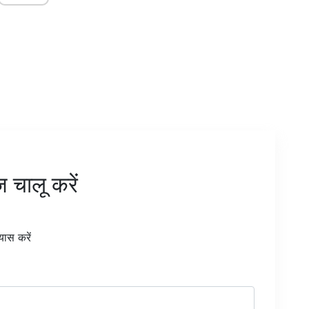
ज चालू करें
यास करें