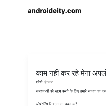
androideity.com
काम नहीं कर रहे मेगा अपल
श्रेणी:
इंटरनेट
समस्याओं को खत्म करने के लिए हमारे साधन का प्र
ऑपरेटिंग सिस्टम का चयन करें