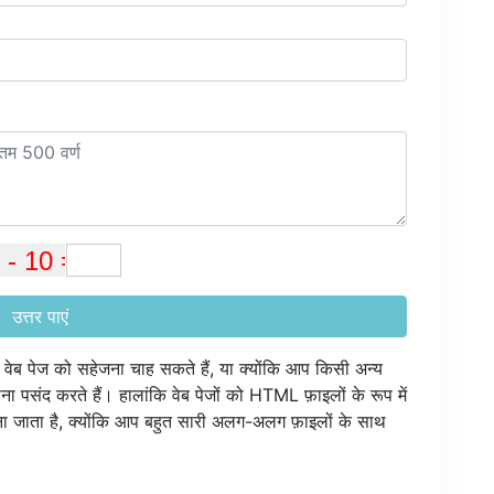
उत्तर पाएं
तो वेब पेज को सहेजना चाह सकते हैं, या क्योंकि आप किसी अन्य
ना पसंद करते हैं। हालांकि वेब पेजों को HTML फ़ाइलों के रूप में
ा जाता है, क्योंकि आप बहुत सारी अलग-अलग फ़ाइलों के साथ