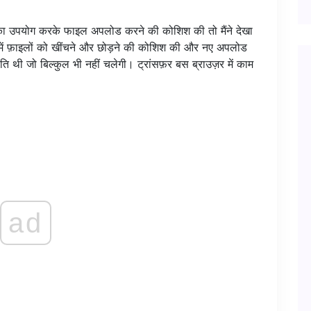
मेगा का उपयोग करके फाइल अपलोड करने की कोशिश की तो मैंने देखा
ैब में फ़ाइलों को खींचने और छोड़ने की कोशिश की और नए अपलोड
ति थी जो बिल्कुल भी नहीं चलेगी। ट्रांसफ़र बस ब्राउज़र में काम
ad