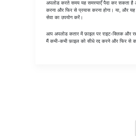
अपलोड करते समय यह समस्याएँ पैदा कर सकता है औ
करना और फिर से प्रयास करना होगा। या, और यह 
सेवा का उपयोग करें।
आप अपलोड कतार में फ़ाइल पर राइट-क्लिक और रद्द 
मैं कभी-कभी फ़ाइल को सीधे रद्द करने और फिर से कत