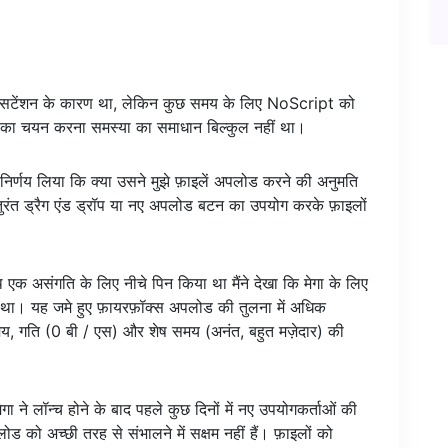
क्सटेंशन के कारण था, लेकिन कुछ समय के लिए NoScript को
शन का चयन करना समस्या का समाधान बिल्कुल नहीं था।
िर्णय लिया कि क्या उसने मुझे फ़ाइलें अपलोड करने की अनुमति
तुरंत ड्रैग एंड ड्रॉप या नए अपलोड बटन का उपयोग करके फ़ाइलों
 एक असंगति के लिए नीचे पिन किया था मैंने देखा कि मेगा के लिए
 था। यह जमे हुए फ़ायरफ़ॉक्स अपलोड की तुलना में अधिक
समय, गति (0 बी / एस) और शेष समय (अनंत, बहुत मज़ेदार) की
 मेगा ने लॉन्च होने के बाद पहले कुछ दिनों में नए उपयोगकर्ताओं की
लोड को अच्छी तरह से संभालने में सक्षम नहीं हैं। फ़ाइलों को