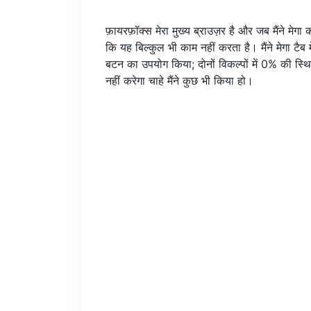
फ़ायरफ़ॉक्स मेरा मुख्य ब्राउज़र है और जब मैंने 
कि यह बिल्कुल भी काम नहीं करता है। मैंने मेगा ट
बटन का उपयोग किया; दोनों विकल्पों में 0% की स्थि
नहीं करेगा चाहे मैंने कुछ भी किया हो।