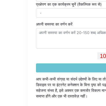
प्रक्षेपण का एक कार्यक्रम चुनें (वैकल्पिक रूप से)
अपनी समस्या का वर्णन करें
आप कभी-कभी संग्रह या संदर्भ उद्देश्यों के लिए या 
डिवाइस पर या इंटरनेट कनेक्शन के बिना पृष्ठ को पढ़
सहेजना संभव है, इसे अक्सर एक कमजोर विकल्प मान
समाप्त होंगे और एक भी दस्तावेज़ नहीं।